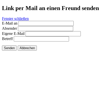
Link per Mail an einen Freund senden
Fenster schließen
E-Mail an
Absender
Eigene E-Mail
Betreff
Senden
Abbrechen